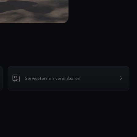
Servicetermin vereinbaren