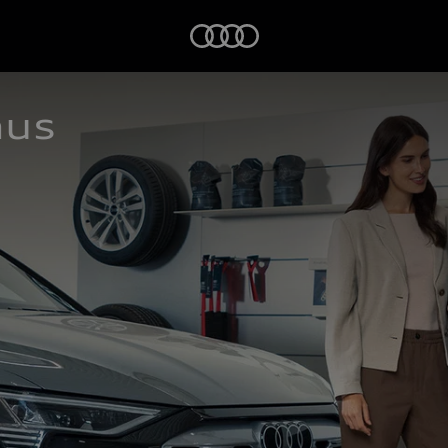
Startseite
aus