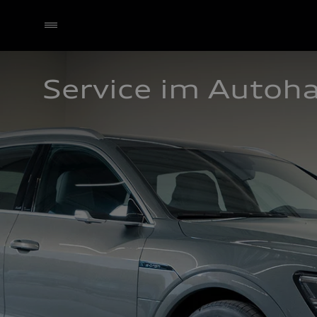
Service im Autoh