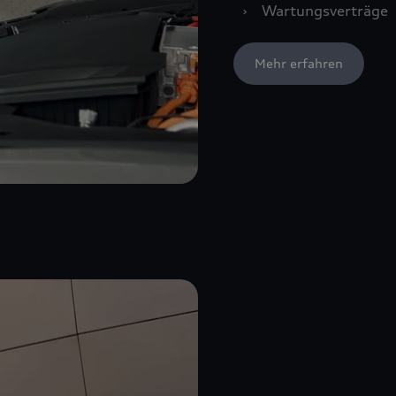
›
Wartungsverträge
Mehr erfahren