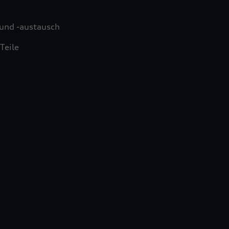
und -austausch
Teile