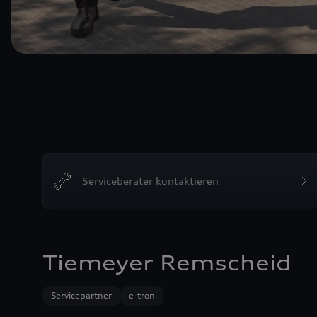
Serviceberater kontaktieren
Tiemeyer Remscheid
Servicepartner
e-tron