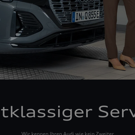
tklassiger Ser
Wir kennen Ihren Audi wie kein Zweiter