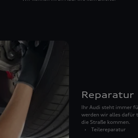
Reparatur
Ihr Audi steht immer für
werden wir alles dafür 
die Straße kommen.
›
Teilereparatur