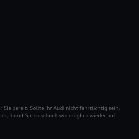
 Sie bereit. Sollte Ihr Audi nicht fahrtüchtig sein,
tun, damit Sie so schnell wie möglich wieder auf