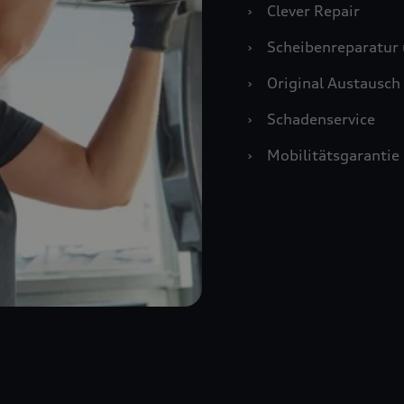
›
Clever Repair
›
Scheibenreparatur 
›
Original Austausch 
›
Schadenservice
›
Mobilitätsgarantie