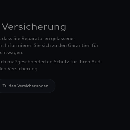
 Versicherung
, dass Sie Reparaturen gelassener
. Informieren Sie sich zu den Garantien für
chtwagen.
sich maßgeschneiderten Schutz für Ihren Audi
den Versicherung.
Zu den Versicherungen