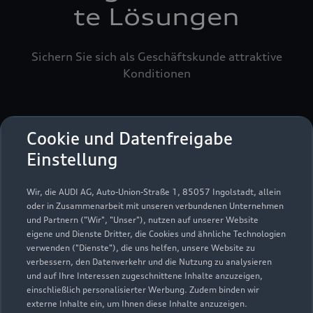
te Lösungen
Sichern Sie sich als Geschäftskunde attraktive
Konditionen
Cookie und Datenfreigabe
Einstellung
Wir, die AUDI AG, Auto-Union-Straße 1, 85057 Ingolstadt, allein
oder in Zusammenarbeit mit unseren verbundenen Unternehmen
und Partnern ("Wir", "Unser"), nutzen auf unserer Website
eigene und Dienste Dritter, die Cookies und ähnliche Technologien
verwenden ("Dienste"), die uns helfen, unsere Website zu
verbessern, den Datenverkehr und die Nutzung zu analysieren
und auf Ihre Interessen zugeschnittene Inhalte anzuzeigen,
einschließlich personalisierter Werbung. Zudem binden wir
externe Inhalte ein, um Ihnen diese Inhalte anzuzeigen.