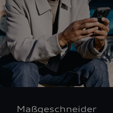
Maßgeschneider