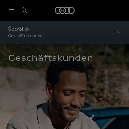
Startseite
Überblick
Geschäftskunden
Geschäftskunden